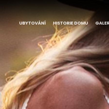
UBYTOVÁNÍ
HISTORIE DOMU
GALER