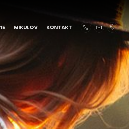
IE
MIKULOV
KONTAKT